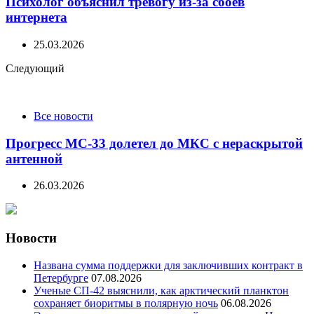
Психолог объяснил тревогу из-за сбоев
интернета
25.03.2026
Следующий
Все новости
Прогресс МС-33 долетел до МКС с нераскрытой
антенной
26.03.2026
Новости
Названа сумма поддержки для заключивших контракт в
Петербурге
07.08.2026
Ученые СП-42 выяснили, как арктический планктон
сохраняет биоритмы в полярную ночь
06.08.2026