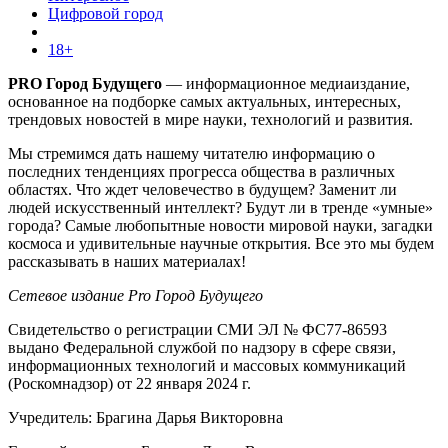
Цифровой город
18+
PRO Город Будущего
— информационное медиаиздание,
основанное на подборке самых актуальных, интересных,
трендовых новостей в мире науки, технологий и развития.
Мы стремимся дать нашему читателю информацию о
последних тенденциях прогресса общества в различных
областях. Что ждет человечество в будущем? Заменит ли
людей искусственный интеллект? Будут ли в тренде «умные»
города? Самые любопытные новости мировой науки, загадки
космоса и удивительные научные открытия. Все это мы будем
рассказывать в наших материалах!
Сетевое издание Pro Город Будущего
Свидетельство о регистрации СМИ ЭЛ № ФС77-86593
выдано Федеральной службой по надзору в сфере связи,
информационных технологий и массовых коммуникаций
(Роскомнадзор) от 22 января 2024 г.
Учредитель: Брагина Дарья Викторовна