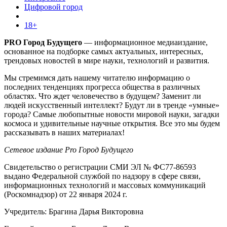
Цифровой город
18+
PRO Город Будущего
— информационное медиаиздание,
основанное на подборке самых актуальных, интересных,
трендовых новостей в мире науки, технологий и развития.
Мы стремимся дать нашему читателю информацию о
последних тенденциях прогресса общества в различных
областях. Что ждет человечество в будущем? Заменит ли
людей искусственный интеллект? Будут ли в тренде «умные»
города? Самые любопытные новости мировой науки, загадки
космоса и удивительные научные открытия. Все это мы будем
рассказывать в наших материалах!
Сетевое издание Pro Город Будущего
Свидетельство о регистрации СМИ ЭЛ № ФС77-86593
выдано Федеральной службой по надзору в сфере связи,
информационных технологий и массовых коммуникаций
(Роскомнадзор) от 22 января 2024 г.
Учредитель: Брагина Дарья Викторовна