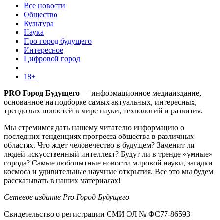
Все новости
Общество
Культура
Наука
Про город будущего
Интересное
Цифровой город
18+
PRO Город Будущего
— информационное медиаиздание,
основанное на подборке самых актуальных, интересных,
трендовых новостей в мире науки, технологий и развития.
Мы стремимся дать нашему читателю информацию о
последних тенденциях прогресса общества в различных
областях. Что ждет человечество в будущем? Заменит ли
людей искусственный интеллект? Будут ли в тренде «умные»
города? Самые любопытные новости мировой науки, загадки
космоса и удивительные научные открытия. Все это мы будем
рассказывать в наших материалах!
Сетевое издание Pro Город Будущего
Свидетельство о регистрации СМИ ЭЛ № ФС77-86593