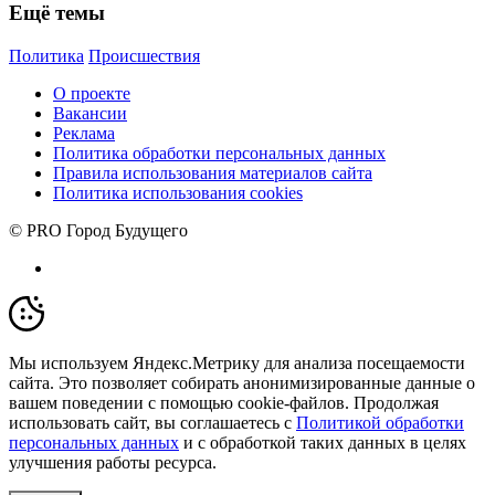
Ещё темы
Политика
Происшествия
О проекте
Вакансии
Реклама
Политика обработки персональных данных
Правила использования материалов сайта
Политика использования cookies
© PRO Город Будущего
Мы используем Яндекс.Метрику для анализа посещаемости
сайта. Это позволяет собирать анонимизированные данные о
вашем поведении с помощью cookie-файлов. Продолжая
использовать сайт, вы соглашаетесь с
Политикой обработки
персональных данных
и с обработкой таких данных в целях
улучшения работы ресурса.