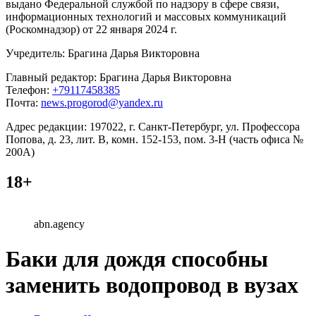
выдано Федеральной службой по надзору в сфере связи,
информационных технологий и массовых коммуникаций
(Роскомнадзор) от 22 января 2024 г.
Учредитель: Брагина Дарья Викторовна
Главный редактор: Брагина Дарья Викторовна
Телефон:
+79117458385
Почта:
news.progorod@yandex.ru
Адрес редакции: 197022, г. Санкт-Петербург, ул. Профессора
Попова, д. 23, лит. В, комн. 152-153, пом. 3-Н (часть офиса №
200А)
18+
abn.agency
Баки для дождя способны
заменить водопровод в вузах