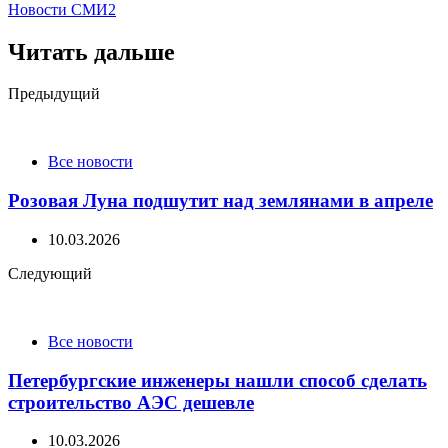
Новости СМИ2
Читать дальше
Post
Предыдущий
navigation
Все новости
Розовая Луна подшутит над землянами в апреле
10.03.2026
Следующий
Все новости
Петербургские инженеры нашли способ сделать
строительство АЭС дешевле
10.03.2026