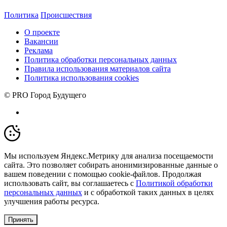
Политика
Происшествия
О проекте
Вакансии
Реклама
Политика обработки персональных данных
Правила использования материалов сайта
Политика использования cookies
© PRO Город Будущего
Мы используем Яндекс.Метрику для анализа посещаемости
сайта. Это позволяет собирать анонимизированные данные о
вашем поведении с помощью cookie-файлов. Продолжая
использовать сайт, вы соглашаетесь с
Политикой обработки
персональных данных
и с обработкой таких данных в целях
улучшения работы ресурса.
Принять