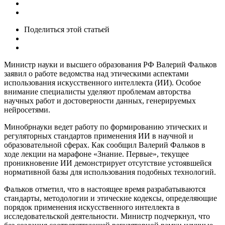
Поделиться
этой статьей
Министр науки и высшего образования РФ Валерий Фальков
заявил о работе ведомства над этическими аспектами
использования искусственного интеллекта (ИИ). Особое
внимание специалисты уделяют проблемам авторства
научных работ и достоверности данных, генерируемых
нейросетями.
Минобрнауки ведет работу по формированию этических и
регуляторных стандартов применения ИИ в научной и
образовательной сферах. Как сообщил Валерий Фальков в
ходе лекции на марафоне «Знание. Первые», текущее
проникновение ИИ демонстрирует отсутствие устоявшейся
нормативной базы для использования подобных технологий.
Фальков отметил, что в настоящее время разрабатываются
стандарты, методологии и этические кодексы, определяющие
порядок применения искусственного интеллекта в
исследовательской деятельности. Министр подчеркнул, что