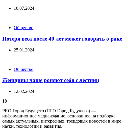
10.07.2024
Categories
Общество
Потеря веса после 40 лет может говорить о раке
25.01.2024
Categories
Общество
Женщины чаще роняют себя с лестниц
12.02.2024
18+
PRO Город Будущего (ПРО Город Будущего) —
информационное медиаиздание, основанное на подборке
самых актуальных, интересных, трендовых новостей в мире
науки, технологий и развития.