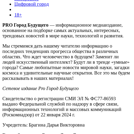
Цифровой город
18+
PRO Город Будущего
— информационное медиаиздание,
основанное на подборке самых актуальных, интересных,
трендовых новостей в мире науки, технологий и развития.
Мы стремимся дать нашему читателю информацию о
последних тенденциях прогресса общества в различных
областях. Что ждет человечество в будущем? Заменит ли
людей искусственный интеллект? Будут ли в тренде «умные»
города? Самые любопытные новости мировой науки, загадки
космоса и удивительные научные открытия. Все это мы будем
рассказывать в наших материалах!
Сетевое издание Pro Город Будущего
Свидетельство о регистрации СМИ ЭЛ № ФС77-86593
выдано Федеральной службой по надзору в сфере связи,
информационных технологий и массовых коммуникаций
(Роскомнадзор) от 22 января 2024 г.
Учредитель: Брагина Дарья Викторовна