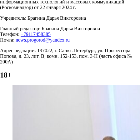
информационных технологий и массовых коммуникаций
(Роскомнадзор) от 22 января 2024 г.
Учредитель: Брагина Дарья Викторовна
Главный редактор: Брагина Дарья Викторовна
Телефон:
+79117458385
Почта:
news.progorod@yandex.ru
Адрес редакции: 197022, г. Санкт-Петербург, ул. Профессора
Попова, д. 23, лит. В, комн. 152-153, пом. 3-Н (часть офиса №
200А)
18+