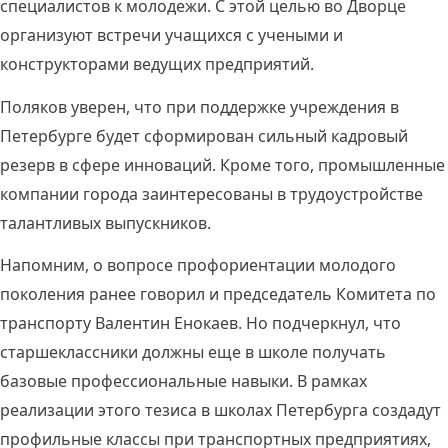
специалистов к молодежи. С этой целью во Дворце
организуют встречи учащихся с учеными и
конструкторами ведущих предприятий.
Поляков уверен, что при поддержке учреждения в
Петербурге будет сформирован сильный кадровый
резерв в сфере инноваций. Кроме того, промышленные
компании города заинтересованы в трудоустройстве
талантливых выпускников.
Напомним, о вопросе профориентации молодого
поколения ранее говорил и председатель Комитета по
транспорту Валентин Енокаев. Но подчеркнул, что
старшеклассники должны еще в школе получать
базовые профессиональные навыки. В рамках
реализации этого тезиса в школах Петербурга создадут
профильные классы при транспортных предприятиях,