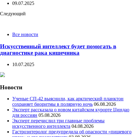
09.07.2025
Следующий
Все новости
Искусственный интеллект будет помогать в
диагностике рака кишечника
10.07.2025
Новости
Ученые СП-42 выяснили, как арктический планктон
сохраняет биоритмы в полярную ночь
06.08.2026
Эксперт рассказала о новом китайском курорте Циндао
для россиян
05.08.2026
Эксперт перечислил три главные проблемы
искусственного интеллекта
04.08.2026
Гастроэнтеролог предупредила об опасности «пищевого