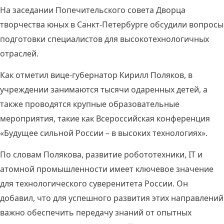
На заседании Попечительского совета Дворца
творчества юных в Санкт-Петербурге обсудили вопросы
подготовки специалистов для высокотехнологичных
отраслей.
Как отметил вице-губернатор Кирилл Поляков, в
учреждении занимаются тысячи одаренных детей, а
также проводятся крупные образовательные
мероприятия, такие как Всероссийская конференция
«Будущее сильной России – в высоких технологиях».
По словам Полякова, развитие робототехники, IT и
атомной промышленности имеет ключевое значение
для технологического суверенитета России. Он
добавил, что для успешного развития этих направлений
важно обеспечить передачу знаний от опытных