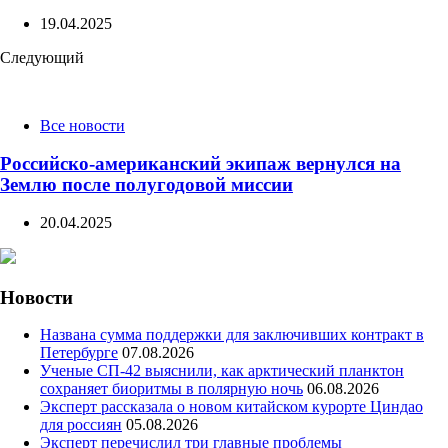
19.04.2025
Следующий
Все новости
Российско-американский экипаж вернулся на
Землю после полугодовой миссии
20.04.2025
Новости
Названа сумма поддержки для заключивших контракт в
Петербурге
07.08.2026
Ученые СП-42 выяснили, как арктический планктон
сохраняет биоритмы в полярную ночь
06.08.2026
Эксперт рассказала о новом китайском курорте Циндао
для россиян
05.08.2026
Эксперт перечислил три главные проблемы