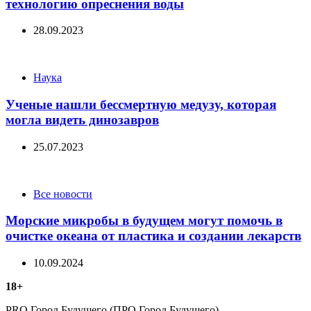
технологию опреснения воды
28.09.2023
Categories
Наука
Ученые нашли бессмертную медузу, которая
могла видеть динозавров
25.07.2023
Categories
Все новости
Морские микробы в будущем могут помочь в
очистке океана от пластика и создании лекарств
10.09.2024
18+
PRO Город Будущего (ПРО Город Будущего) —