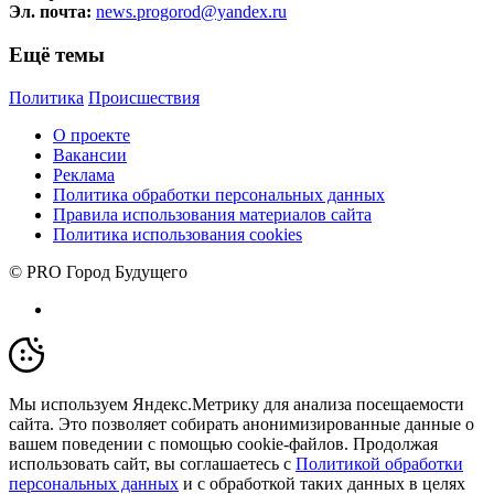
Эл. почта:
news.progorod@yandex.ru
Ещё темы
Политика
Происшествия
О проекте
Вакансии
Реклама
Политика обработки персональных данных
Правила использования материалов сайта
Политика использования cookies
© PRO Город Будущего
Мы используем Яндекс.Метрику для анализа посещаемости
сайта. Это позволяет собирать анонимизированные данные о
вашем поведении с помощью cookie-файлов. Продолжая
использовать сайт, вы соглашаетесь с
Политикой обработки
персональных данных
и с обработкой таких данных в целях