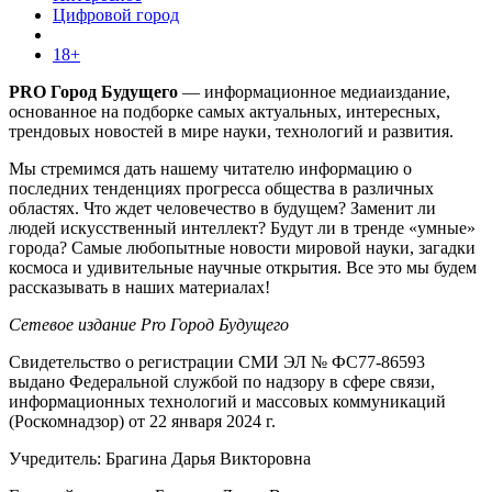
Цифровой город
18+
PRO Город Будущего
— информационное медиаиздание,
основанное на подборке самых актуальных, интересных,
трендовых новостей в мире науки, технологий и развития.
Мы стремимся дать нашему читателю информацию о
последних тенденциях прогресса общества в различных
областях. Что ждет человечество в будущем? Заменит ли
людей искусственный интеллект? Будут ли в тренде «умные»
города? Самые любопытные новости мировой науки, загадки
космоса и удивительные научные открытия. Все это мы будем
рассказывать в наших материалах!
Сетевое издание Pro Город Будущего
Свидетельство о регистрации СМИ ЭЛ № ФС77-86593
выдано Федеральной службой по надзору в сфере связи,
информационных технологий и массовых коммуникаций
(Роскомнадзор) от 22 января 2024 г.
Учредитель: Брагина Дарья Викторовна