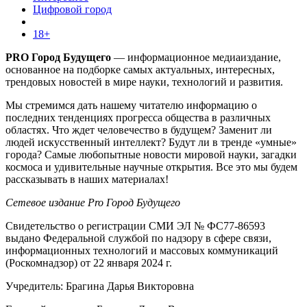
Цифровой город
18+
PRO Город Будущего
— информационное медиаиздание,
основанное на подборке самых актуальных, интересных,
трендовых новостей в мире науки, технологий и развития.
Мы стремимся дать нашему читателю информацию о
последних тенденциях прогресса общества в различных
областях. Что ждет человечество в будущем? Заменит ли
людей искусственный интеллект? Будут ли в тренде «умные»
города? Самые любопытные новости мировой науки, загадки
космоса и удивительные научные открытия. Все это мы будем
рассказывать в наших материалах!
Сетевое издание Pro Город Будущего
Свидетельство о регистрации СМИ ЭЛ № ФС77-86593
выдано Федеральной службой по надзору в сфере связи,
информационных технологий и массовых коммуникаций
(Роскомнадзор) от 22 января 2024 г.
Учредитель: Брагина Дарья Викторовна