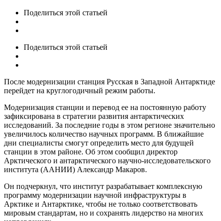
Поделиться
этой статьей
Поделиться
этой статьей
После модернизации станция Русская в Западной Антарктиде
перейдет на круглогодичный режим работы.
Модернизация станции и перевод ее на постоянную работу
зафиксирована в стратегии развития антарктических
исследований. За последние годы в этом регионе значительно
увеличилось количество научных программ. В ближайшие
дни специалисты смогут определить место для будущей
станции в этом районе. Об этом сообщил директор
Арктического и антарктического научно-исследовательского
института (ААНИИ) Александр Макаров.
Он подчеркнул, что институт разрабатывает комплексную
программу модернизации научной инфраструктуры в
Арктике и Антарктике, чтобы не только соответствовать
мировым стандартам, но и сохранять лидерство на многих