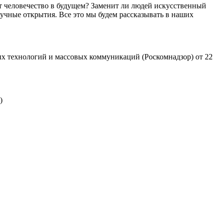
т человечество в будущем? Заменит ли людей искусственный
учные открытия. Все это мы будем рассказывать в наших
х технологий и массовых коммуникаций (Роскомнадзор) от 22
)