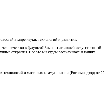
востей в мире науки, технологий и развития.
т человечество в будущем? Заменит ли людей искусственный
учные открытия. Все это мы будем рассказывать в наших
х технологий и массовых коммуникаций (Роскомнадзор) от 22