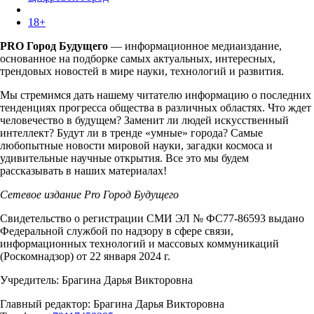
18+
PRO Город Будущего
— информационное медиаиздание,
основанное на подборке самых актуальных, интересных,
трендовых новостей в мире науки, технологий и развития.
Мы стремимся дать нашему читателю информацию о последних
тенденциях прогресса общества в различных областях. Что ждет
человечество в будущем? Заменит ли людей искусственный
интеллект? Будут ли в тренде «умные» города? Самые
любопытные новости мировой науки, загадки космоса и
удивительные научные открытия. Все это мы будем
рассказывать в наших материалах!
Сетевое издание Pro Город Будущего
Свидетельство о регистрации СМИ ЭЛ № ФС77-86593 выдано
Федеральной службой по надзору в сфере связи,
информационных технологий и массовых коммуникаций
(Роскомнадзор) от 22 января 2024 г.
Учредитель: Брагина Дарья Викторовна
Главный редактор: Брагина Дарья Викторовна