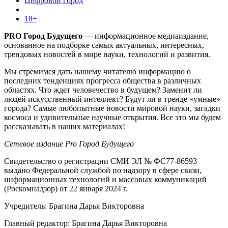
Цифровой город
18+
PRO Город Будущего
— информационное медиаиздание,
основанное на подборке самых актуальных, интересных,
трендовых новостей в мире науки, технологий и развития.
Мы стремимся дать нашему читателю информацию о
последних тенденциях прогресса общества в различных
областях. Что ждет человечество в будущем? Заменит ли
людей искусственный интеллект? Будут ли в тренде «умные»
города? Самые любопытные новости мировой науки, загадки
космоса и удивительные научные открытия. Все это мы будем
рассказывать в наших материалах!
Сетевое издание Pro Город Будущего
Свидетельство о регистрации СМИ ЭЛ № ФС77-86593
выдано Федеральной службой по надзору в сфере связи,
информационных технологий и массовых коммуникаций
(Роскомнадзор) от 22 января 2024 г.
Учредитель: Брагина Дарья Викторовна
Главный редактор: Брагина Дарья Викторовна