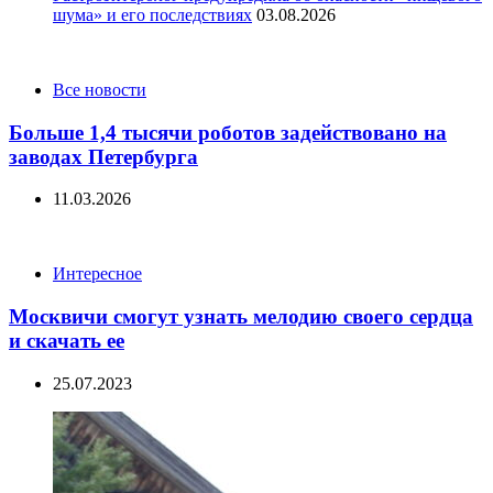
шума» и его последствиях
03.08.2026
Categories
Все новости
Больше 1,4 тысячи роботов задействовано на
заводах Петербурга
11.03.2026
Categories
Интересное
Москвичи смогут узнать мелодию своего сердца
и скачать ее
25.07.2023