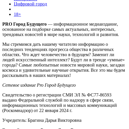
Цифровой город
18+
PRO Город Будущего
— информационное медиаиздание,
основанное на подборке самых актуальных, интересных,
трендовых новостей в мире науки, технологий и развития.
Мы стремимся дать нашему читателю информацию о
последних тенденциях прогресса общества в различных
областях. Что ждет человечество в будущем? Заменит ли
людей искусственный интеллект? Будут ли в тренде «умные»
города? Самые любопытные новости мировой науки, загадки
космоса и удивительные научные открытия. Все это мы будем
рассказывать в наших материалах!
Сетевое издание Pro Город Будущего
Свидетельство о регистрации СМИ ЭЛ № ФС77-86593
выдано Федеральной службой по надзору в сфере связи,
информационных технологий и массовых коммуникаций
(Роскомнадзор) от 22 января 2024 г.
Учредитель: Брагина Дарья Викторовна