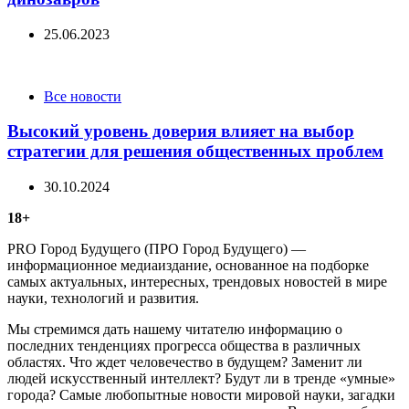
25.06.2023
Categories
Все новости
Высокий уровень доверия влияет на выбор
стратегии для решения общественных проблем
30.10.2024
18+
PRO Город Будущего (ПРО Город Будущего) —
информационное медиаиздание, основанное на подборке
самых актуальных, интересных, трендовых новостей в мире
науки, технологий и развития.
Мы стремимся дать нашему читателю информацию о
последних тенденциях прогресса общества в различных
областях. Что ждет человечество в будущем? Заменит ли
людей искусственный интеллект? Будут ли в тренде «умные»
города? Самые любопытные новости мировой науки, загадки