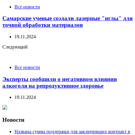
Все новости
Самарские ученые создали лазерные "иглы" для
точной обработки материалов
19.11.2024
Следующий
Все новости
Эксперты сообщили о негативном влиянии
алкоголя на репродуктивное здоровье
19.11.2024
Новости
Названа сумма поддержки для заключивших контракт в