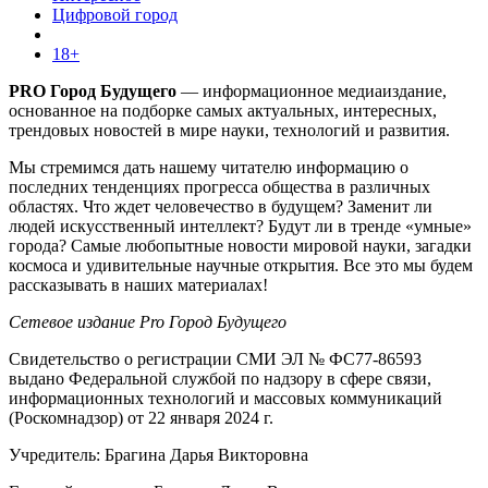
Цифровой город
18+
PRO Город Будущего
— информационное медиаиздание,
основанное на подборке самых актуальных, интересных,
трендовых новостей в мире науки, технологий и развития.
Мы стремимся дать нашему читателю информацию о
последних тенденциях прогресса общества в различных
областях. Что ждет человечество в будущем? Заменит ли
людей искусственный интеллект? Будут ли в тренде «умные»
города? Самые любопытные новости мировой науки, загадки
космоса и удивительные научные открытия. Все это мы будем
рассказывать в наших материалах!
Сетевое издание Pro Город Будущего
Свидетельство о регистрации СМИ ЭЛ № ФС77-86593
выдано Федеральной службой по надзору в сфере связи,
информационных технологий и массовых коммуникаций
(Роскомнадзор) от 22 января 2024 г.
Учредитель: Брагина Дарья Викторовна