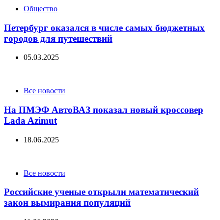
Categories
Общество
Петербург оказался в числе самых бюджетных
городов для путешествий
05.03.2025
Categories
Все новости
На ПМЭФ АвтоВАЗ показал новый кроссовер
Lada Azimut
18.06.2025
Categories
Все новости
Российские ученые открыли математический
закон вымирания популяций