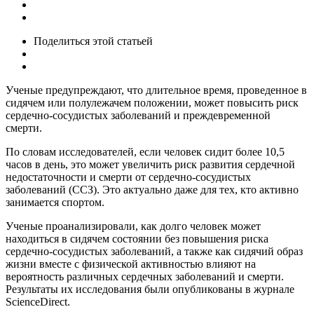
Поделиться
этой статьей
Ученые предупреждают, что длительное время, проведенное в
сидячем или полулежачем положении, может повысить риск
сердечно-сосудистых заболеваний и преждевременной
смерти.
По словам исследователей, если человек сидит более 10,5
часов в день, это может увеличить риск развития сердечной
недостаточности и смерти от сердечно-сосудистых
заболеваний (ССЗ). Это актуально даже для тех, кто активно
занимается спортом.
Ученые проанализировали, как долго человек может
находиться в сидячем состоянии без повышения риска
сердечно-сосудистых заболеваний, а также как сидячий образ
жизни вместе с физической активностью влияют на
вероятность различных сердечных заболеваний и смерти.
Результаты их исследования были опубликованы в журнале
ScienceDirect.