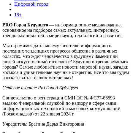
Цифровой город
18+
PRO Город Будущего
— информационное медиаиздание,
основанное на подборке самых актуальных, интересных,
трендовых новостей в мире науки, технологий и развития.
Мы стремимся дать нашему читателю информацию о
последних тенденциях прогресса общества в различных
областях. Что ждет человечество в будущем? Заменит ли
людей искусственный интеллект? Будут ли в тренде «умные»
города? Самые любопытные новости мировой науки, загадки
космоса и удивительные научные открытия. Все это мы будем
рассказывать в наших материалах!
Сетевое издание Pro Город Будущего
Свидетельство о регистрации СМИ ЭЛ № ФС77-86593
выдано Федеральной службой по надзору в сфере связи,
информационных технологий и массовых коммуникаций
(Роскомнадзор) от 22 января 2024 г.
Учредитель: Брагина Дарья Викторовна