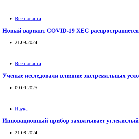
Categories
Все новости
Новый вариант COVID-19 XEC распространяется 
21.09.2024
Categories
Все новости
Ученые исследовали влияние экстремальных усло
09.09.2025
Categories
Наука
Инновационный прибор захватывает углекислый г
21.08.2024