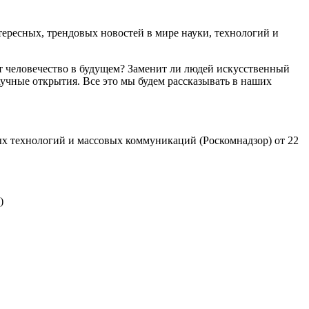
ресных, трендовых новостей в мире науки, технологий и
т человечество в будущем? Заменит ли людей искусственный
учные открытия. Все это мы будем рассказывать в наших
х технологий и массовых коммуникаций (Роскомнадзор) от 22
)