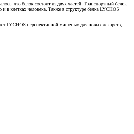
ось, что белок состоит из двух частей. Транспортный белок
го и в клетках человека. Также в структуре белка LYCHOS
делает LYCHOS перспективной мишенью для новых лекарств,