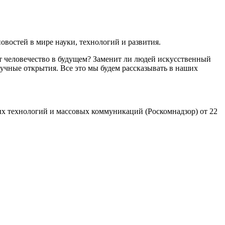
востей в мире науки, технологий и развития.
т человечество в будущем? Заменит ли людей искусственный
учные открытия. Все это мы будем рассказывать в наших
х технологий и массовых коммуникаций (Роскомнадзор) от 22