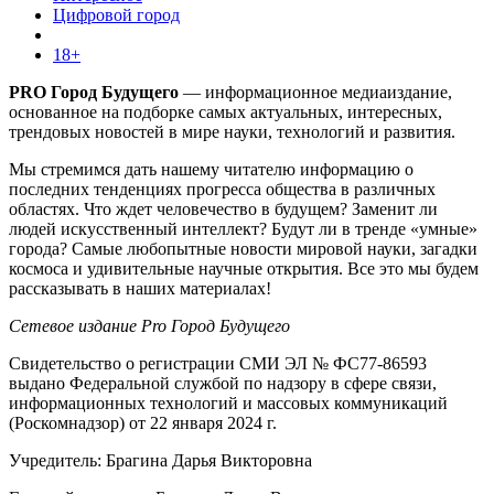
Цифровой город
18+
PRO Город Будущего
— информационное медиаиздание,
основанное на подборке самых актуальных, интересных,
трендовых новостей в мире науки, технологий и развития.
Мы стремимся дать нашему читателю информацию о
последних тенденциях прогресса общества в различных
областях. Что ждет человечество в будущем? Заменит ли
людей искусственный интеллект? Будут ли в тренде «умные»
города? Самые любопытные новости мировой науки, загадки
космоса и удивительные научные открытия. Все это мы будем
рассказывать в наших материалах!
Сетевое издание Pro Город Будущего
Свидетельство о регистрации СМИ ЭЛ № ФС77-86593
выдано Федеральной службой по надзору в сфере связи,
информационных технологий и массовых коммуникаций
(Роскомнадзор) от 22 января 2024 г.
Учредитель: Брагина Дарья Викторовна