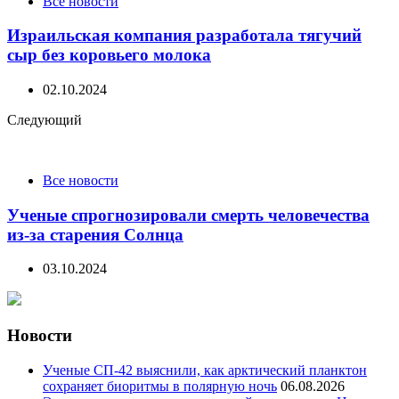
Все новости
Израильская компания разработала тягучий
сыр без коровьего молока
02.10.2024
Следующий
Все новости
Ученые спрогнозировали смерть человечества
из-за старения Солнца
03.10.2024
Новости
Ученые СП-42 выяснили, как арктический планктон
сохраняет биоритмы в полярную ночь
06.08.2026