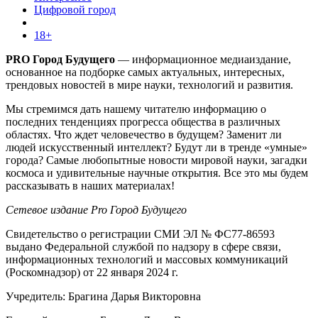
Цифровой город
18+
PRO Город Будущего
— информационное медиаиздание,
основанное на подборке самых актуальных, интересных,
трендовых новостей в мире науки, технологий и развития.
Мы стремимся дать нашему читателю информацию о
последних тенденциях прогресса общества в различных
областях. Что ждет человечество в будущем? Заменит ли
людей искусственный интеллект? Будут ли в тренде «умные»
города? Самые любопытные новости мировой науки, загадки
космоса и удивительные научные открытия. Все это мы будем
рассказывать в наших материалах!
Сетевое издание Pro Город Будущего
Свидетельство о регистрации СМИ ЭЛ № ФС77-86593
выдано Федеральной службой по надзору в сфере связи,
информационных технологий и массовых коммуникаций
(Роскомнадзор) от 22 января 2024 г.
Учредитель: Брагина Дарья Викторовна