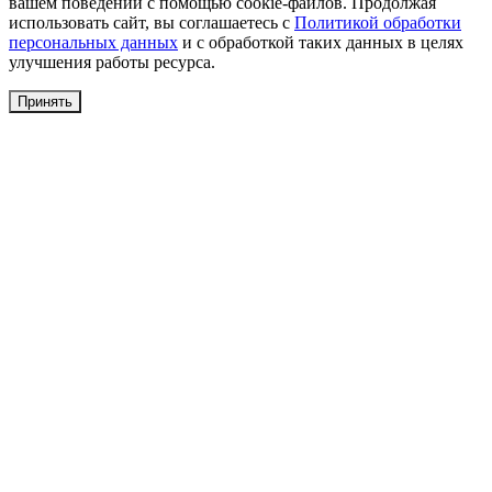
вашем поведении с помощью cookie-файлов. Продолжая
использовать сайт, вы соглашаетесь с
Политикой обработки
персональных данных
и с обработкой таких данных в целях
улучшения работы ресурса.
Принять