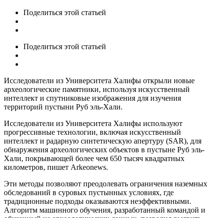
Поделиться
этой статьей
Поделиться
этой статьей
Исследователи из Университета Халифы открыли новые
археологические памятники, используя искусственный
интеллект и спутниковые изображения для изучения
территорий пустыни Руб эль-Хали.
Исследователи из Университета Халифы используют
прогрессивные технологии, включая искусственный
интеллект и радарную синтетическую апертуру (SAR), для
обнаружения археологических объектов в пустыне Руб эль-
Хали, покрывающей более чем 650 тысяч квадратных
километров, пишет Arkeonews.
Эти методы позволяют преодолевать ограничения наземных
обследований в суровых пустынных условиях, где
традиционные подходы оказываются неэффективными.
Алгоритм машинного обучения, разработанный командой и