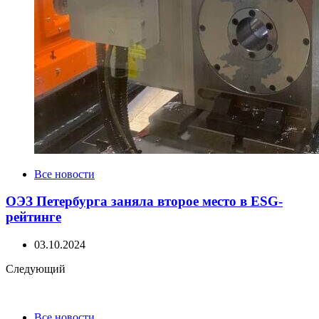
Все новости
ОЭЗ Петербурга заняла второе место в ESG-
рейтинге
03.10.2024
Следующий
Все новости