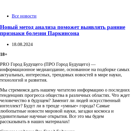
Categories
Все новости
Новый метод анализа поможет выявлять ранние
признаки болезни Паркинсона
18.08.2024
18+
PRO Город Будущего (ПРО Город Будущего) —
информационное медиаиздание, основанное на подборке самых
актуальных, интересных, трендовых новостей в мире науки,
технологий и развития.
Мы стремимся дать нашему читателю информацию о последних
тенденциях прогресса общества в различных областях. Что ждет
человечество в будущем? Заменит ли людей искусственный
интеллект? Будут ли в тренде «умные» города? Самые
любопытные новости мировой науки, загадки космоса и
удивительные научные открытия. Все это мы будем
рассказывать в наших материалах!