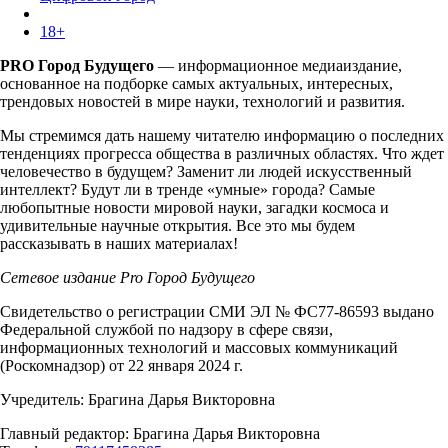
18+
PRO Город Будущего
— информационное медиаиздание,
основанное на подборке самых актуальных, интересных,
трендовых новостей в мире науки, технологий и развития.
Мы стремимся дать нашему читателю информацию о последних
тенденциях прогресса общества в различных областях. Что ждет
человечество в будущем? Заменит ли людей искусственный
интеллект? Будут ли в тренде «умные» города? Самые
любопытные новости мировой науки, загадки космоса и
удивительные научные открытия. Все это мы будем
рассказывать в наших материалах!
Сетевое издание Pro Город Будущего
Свидетельство о регистрации СМИ ЭЛ № ФС77-86593 выдано
Федеральной службой по надзору в сфере связи,
информационных технологий и массовых коммуникаций
(Роскомнадзор) от 22 января 2024 г.
Учредитель: Брагина Дарья Викторовна
Главный редактор: Брагина Дарья Викторовна