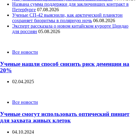
Названа сумма поддержки для заключивших контракт в
Петербурге
07.08.2026
Ученые СП-42 выяснили, как арктический планктон
сохраняет биоритмы в полярную ночь
06.08.2026
Эксперт рассказала о новом китайском курорте Циндао
для россиян
05.08.2026
Categories
Все новости
Ученые нашли способ снизить риск деменции на
20%
02.04.2025
Categories
Все новости
Ученые смогут использовать оптический пинцет
для захвата живых клеток
04.10.2024