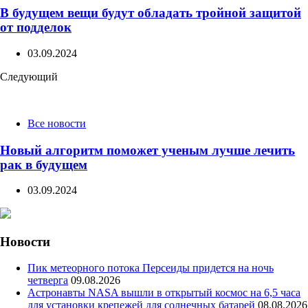
В будущем вещи будут обладать тройной защитой
от подделок
03.09.2024
Следующий
Все новости
Новый алгоритм поможет ученым лучше лечить
рак в будущем
03.09.2024
Новости
Пик метеорного потока Персеиды придется на ночь
четверга
09.08.2026
Астронавты NASA вышли в открытый космос на 6,5 часа
для установки крепежей для солнечных батарей
08.08.2026