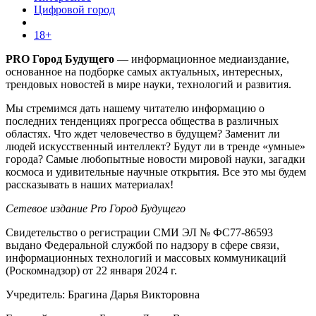
Цифровой город
18+
PRO Город Будущего
— информационное медиаиздание,
основанное на подборке самых актуальных, интересных,
трендовых новостей в мире науки, технологий и развития.
Мы стремимся дать нашему читателю информацию о
последних тенденциях прогресса общества в различных
областях. Что ждет человечество в будущем? Заменит ли
людей искусственный интеллект? Будут ли в тренде «умные»
города? Самые любопытные новости мировой науки, загадки
космоса и удивительные научные открытия. Все это мы будем
рассказывать в наших материалах!
Сетевое издание Pro Город Будущего
Свидетельство о регистрации СМИ ЭЛ № ФС77-86593
выдано Федеральной службой по надзору в сфере связи,
информационных технологий и массовых коммуникаций
(Роскомнадзор) от 22 января 2024 г.
Учредитель: Брагина Дарья Викторовна