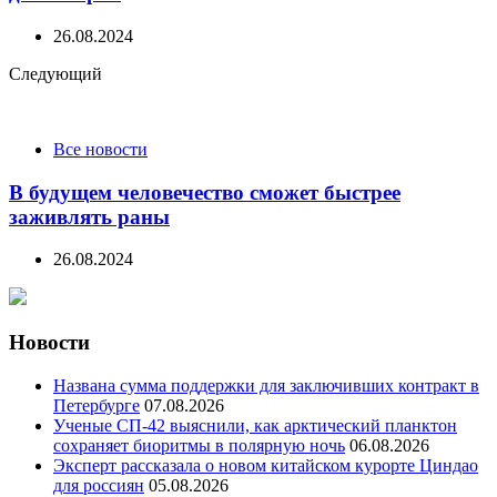
26.08.2024
Следующий
Все новости
В будущем человечество сможет быстрее
заживлять раны
26.08.2024
Новости
Названа сумма поддержки для заключивших контракт в
Петербурге
07.08.2026
Ученые СП-42 выяснили, как арктический планктон
сохраняет биоритмы в полярную ночь
06.08.2026
Эксперт рассказала о новом китайском курорте Циндао
для россиян
05.08.2026