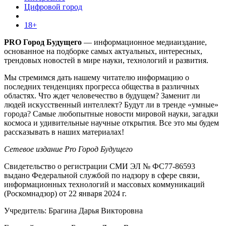
Цифровой город
18+
PRO Город Будущего
— информационное медиаиздание,
основанное на подборке самых актуальных, интересных,
трендовых новостей в мире науки, технологий и развития.
Мы стремимся дать нашему читателю информацию о
последних тенденциях прогресса общества в различных
областях. Что ждет человечество в будущем? Заменит ли
людей искусственный интеллект? Будут ли в тренде «умные»
города? Самые любопытные новости мировой науки, загадки
космоса и удивительные научные открытия. Все это мы будем
рассказывать в наших материалах!
Сетевое издание Pro Город Будущего
Свидетельство о регистрации СМИ ЭЛ № ФС77-86593
выдано Федеральной службой по надзору в сфере связи,
информационных технологий и массовых коммуникаций
(Роскомнадзор) от 22 января 2024 г.
Учредитель: Брагина Дарья Викторовна