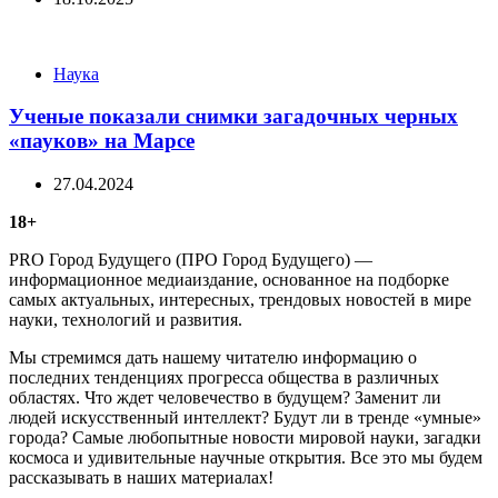
Categories
Наука
Ученые показали снимки загадочных черных
«пауков» на Марсе
27.04.2024
18+
PRO Город Будущего (ПРО Город Будущего) —
информационное медиаиздание, основанное на подборке
самых актуальных, интересных, трендовых новостей в мире
науки, технологий и развития.
Мы стремимся дать нашему читателю информацию о
последних тенденциях прогресса общества в различных
областях. Что ждет человечество в будущем? Заменит ли
людей искусственный интеллект? Будут ли в тренде «умные»
города? Самые любопытные новости мировой науки, загадки
космоса и удивительные научные открытия. Все это мы будем
рассказывать в наших материалах!