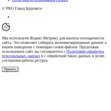
© PRO Город Будущего
Мы используем Яндекс.Метрику для анализа посещаемости
сайта. Это позволяет собирать анонимизированные данные о
вашем поведении с помощью cookie-файлов. Продолжая
использовать сайт, вы соглашаетесь с
Политикой обработки
персональных данных
и с обработкой таких данных в целях
улучшения работы ресурса.
Принять