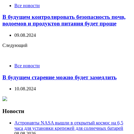
Все новости
В будущем контролировать безопасность почв,
водоемов и продуктов питания будет проще
09.08.2024
Следующий
Все новости
В будущем старение можно будет замедлить
10.08.2024
Новости
Астронавты NASA вышли в открытый космос на 6,5
часа для установки крепежей для солнечных батарей
08.08.2026