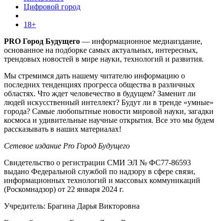
Цифровой город
18+
PRO Город Будущего
— информационное медиаиздание,
основанное на подборке самых актуальных, интересных,
трендовых новостей в мире науки, технологий и развития.
Мы стремимся дать нашему читателю информацию о
последних тенденциях прогресса общества в различных
областях. Что ждет человечество в будущем? Заменит ли
людей искусственный интеллект? Будут ли в тренде «умные»
города? Самые любопытные новости мировой науки, загадки
космоса и удивительные научные открытия. Все это мы будем
рассказывать в наших материалах!
Сетевое издание Pro Город Будущего
Свидетельство о регистрации СМИ ЭЛ № ФС77-86593
выдано Федеральной службой по надзору в сфере связи,
информационных технологий и массовых коммуникаций
(Роскомнадзор) от 22 января 2024 г.
Учредитель: Брагина Дарья Викторовна