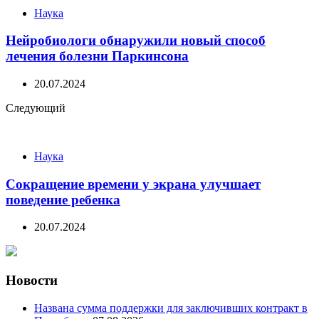
Наука
Нейробиологи обнаружили новый способ
лечения болезни Паркинсона
20.07.2024
Следующий
Наука
Сокращение времени у экрана улучшает
поведение ребенка
20.07.2024
Новости
Названа сумма поддержки для заключивших контракт в