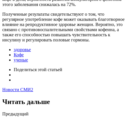
этого заболевания снижалась на 72%.
Полученные результаты свидетельствуют о том, что
регулярное употребление кофе может оказывать благотворное
влияние на репродуктивное здоровье женщин. Вероятно, это
связано с противовоспалительными свойствами кофеина, а
также его способностью повышать чувствительность к
инсулину и регулировать половые гормоны.
здоровье
Кофе
ученые
Поделиться
этой статьей
Новости СМИ2
Читать дальше
Post
Предыдущий
navigation