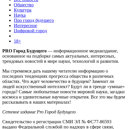
Общество
Культура
Наука
Про город будущего
Интересное
Цифровой город
18+
PRO Город Будущего
— информационное медиаиздание,
основанное на подборке самых актуальных, интересных,
трендовых новостей в мире науки, технологий и развития.
Мы стремимся дать нашему читателю информацию о
последних тенденциях прогресса общества в различных
областях. Что ждет человечество в будущем? Заменит ли
людей искусственный интеллект? Будут ли в тренде «умные»
города? Самые любопытные новости мировой науки, загадки
космоса и удивительные научные открытия. Все это мы будем
рассказывать в наших материалах!
Сетевое издание Pro Город Будущего
Свидетельство о регистрации СМИ ЭЛ № ФС77-86593
выдано Федеральной службой по надзору в сфере связи,