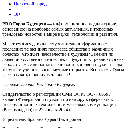
Цифровой город
18+
PRO Город Будущего
— информационное медиаиздание,
основанное на подборке самых актуальных, интересных,
трендовых новостей в мире науки, технологий и развития.
Мы стремимся дать нашему читателю информацию о
последних тенденциях прогресса общества в различных
областях. Что ждет человечество в будущем? Заменит ли
людей искусственный интеллект? Будут ли в тренде «умные»
города? Самые любопытные новости мировой науки, загадки
космоса и удивительные научные открытия. Все это мы будем
рассказывать в наших материалах!
Сетевое издание Pro Город Будущего
Свидетельство о регистрации СМИ ЭЛ № ФС77-86593
выдано Федеральной службой по надзору в сфере связи,
информационных технологий и массовых коммуникаций
(Роскомнадзор) от 22 января 2024 г.
Учредитель: Брагина Дарья Викторовна