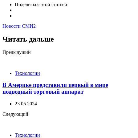
Поделиться
этой статьей
Новости СМИ2
Читать дальше
Post
Предыдущий
navigation
Технологии
В Америке представили первый в мире
подводный торговый аппарат
23.05.2024
Следующий
Технологии