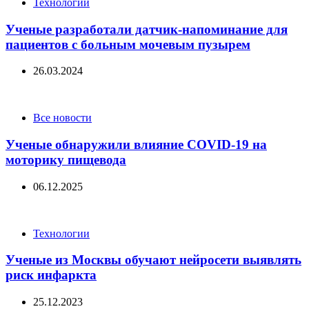
Categories
Технологии
Ученые разработали датчик-напоминание для
пациентов с больным мочевым пузырем
26.03.2024
Categories
Все новости
Ученые обнаружили влияние COVID-19 на
моторику пищевода
06.12.2025
Categories
Технологии
Ученые из Москвы обучают нейросети выявлять
риск инфаркта
25.12.2023