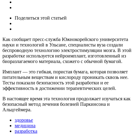
Поделиться
этой статьей
Как сообщает пресс-служба Южнокорейского университета
науки и технологий в Ульсане, специалисты вуза создали
беспроводную технологию электростимуляции мозга. В этой
разработке используется нейроимплант, изготовленный из
биоразлагаемого материала, схожего с обычной бумагой.
Имплант — это гибкая, пористая бумага, которая позволяет
питательным веществам и кислороду проникать сквозь нее.
Тесты показали безопасность этой разработки и ее
эффективность в достижении терапевтических целей.
В настоящее время эта технология продолжает изучаться как
безопасный метод лечения болезней Паркинсона и
Альцгеймера.
здоровье
медицина
разработка