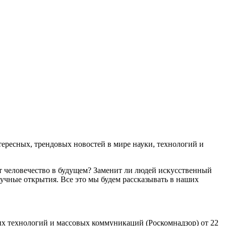
ресных, трендовых новостей в мире науки, технологий и
т человечество в будущем? Заменит ли людей искусственный
учные открытия. Все это мы будем рассказывать в наших
х технологий и массовых коммуникаций (Роскомнадзор) от 22