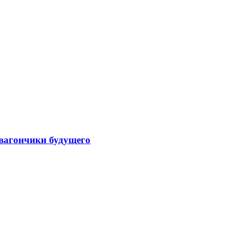
вагончики будущего