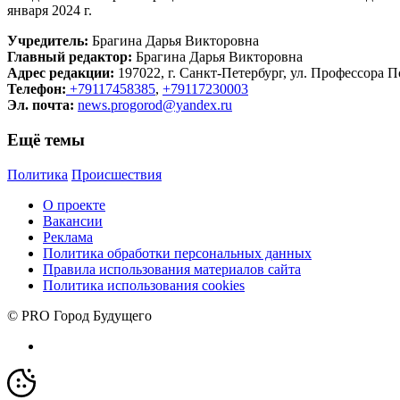
января 2024 г.
Учредитель:
Брагина Дарья Викторовна
Главный редактор:
Брагина Дарья Викторовна
Адрес редакции:
197022, г. Санкт-Петербург, ул. Профессора По
Телефон:
+79117458385
,
+79117230003
Эл. почта:
news.progorod@yandex.ru
Ещё темы
Политика
Происшествия
О проекте
Вакансии
Реклама
Политика обработки персональных данных
Правила использования материалов сайта
Политика использования cookies
© PRO Город Будущего