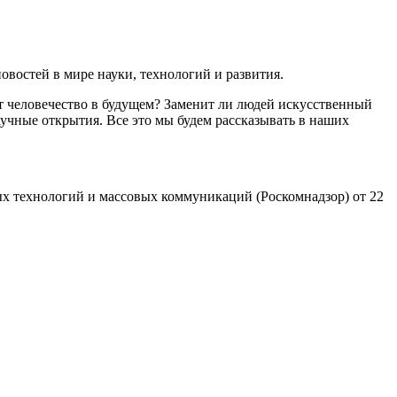
востей в мире науки, технологий и развития.
т человечество в будущем? Заменит ли людей искусственный
учные открытия. Все это мы будем рассказывать в наших
х технологий и массовых коммуникаций (Роскомнадзор) от 22