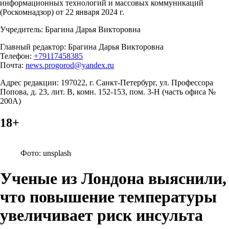
информационных технологий и массовых коммуникаций
(Роскомнадзор) от 22 января 2024 г.
Учредитель: Брагина Дарья Викторовна
Главный редактор: Брагина Дарья Викторовна
Телефон:
+79117458385
Почта:
news.progorod@yandex.ru
Адрес редакции: 197022, г. Санкт-Петербург, ул. Профессора
Попова, д. 23, лит. В, комн. 152-153, пом. 3-Н (часть офиса №
200А)
18+
Фото: unsplash
Ученые из Лондона выяснили,
что повышение температуры
увеличивает риск инсульта