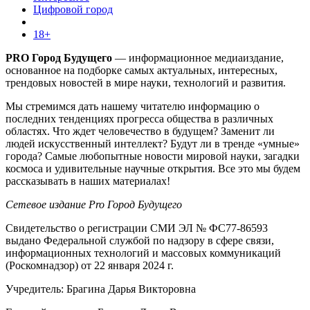
Цифровой город
18+
PRO Город Будущего
— информационное медиаиздание,
основанное на подборке самых актуальных, интересных,
трендовых новостей в мире науки, технологий и развития.
Мы стремимся дать нашему читателю информацию о
последних тенденциях прогресса общества в различных
областях. Что ждет человечество в будущем? Заменит ли
людей искусственный интеллект? Будут ли в тренде «умные»
города? Самые любопытные новости мировой науки, загадки
космоса и удивительные научные открытия. Все это мы будем
рассказывать в наших материалах!
Сетевое издание Pro Город Будущего
Свидетельство о регистрации СМИ ЭЛ № ФС77-86593
выдано Федеральной службой по надзору в сфере связи,
информационных технологий и массовых коммуникаций
(Роскомнадзор) от 22 января 2024 г.
Учредитель: Брагина Дарья Викторовна