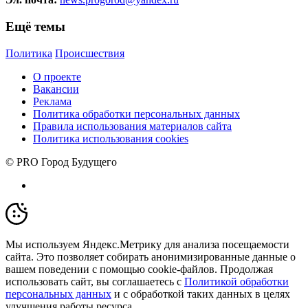
Ещё темы
Политика
Происшествия
О проекте
Вакансии
Реклама
Политика обработки персональных данных
Правила использования материалов сайта
Политика использования cookies
© PRO Город Будущего
Мы используем Яндекс.Метрику для анализа посещаемости
сайта. Это позволяет собирать анонимизированные данные о
вашем поведении с помощью cookie-файлов. Продолжая
использовать сайт, вы соглашаетесь с
Политикой обработки
персональных данных
и с обработкой таких данных в целях
улучшения работы ресурса.