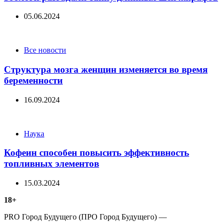
05.06.2024
Categories
Все новости
Структура мозга женщин изменяется во время
беременности
16.09.2024
Categories
Наука
Кофеин способен повысить эффективность
топливных элементов
15.03.2024
18+
PRO Город Будущего (ПРО Город Будущего) —