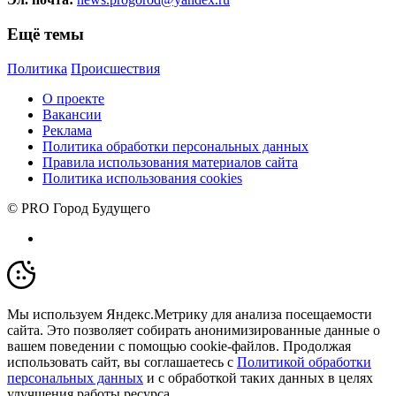
Ещё темы
Политика
Происшествия
О проекте
Вакансии
Реклама
Политика обработки персональных данных
Правила использования материалов сайта
Политика использования cookies
© PRO Город Будущего
Мы используем Яндекс.Метрику для анализа посещаемости
сайта. Это позволяет собирать анонимизированные данные о
вашем поведении с помощью cookie-файлов. Продолжая
использовать сайт, вы соглашаетесь с
Политикой обработки
персональных данных
и с обработкой таких данных в целях
улучшения работы ресурса.