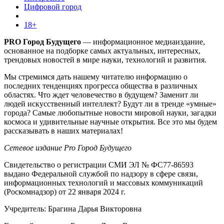
Цифровой город
18+
PRO Город Будущего
— информационное медиаиздание,
основанное на подборке самых актуальных, интересных,
трендовых новостей в мире науки, технологий и развития.
Мы стремимся дать нашему читателю информацию о
последних тенденциях прогресса общества в различных
областях. Что ждет человечество в будущем? Заменит ли
людей искусственный интеллект? Будут ли в тренде «умные»
города? Самые любопытные новости мировой науки, загадки
космоса и удивительные научные открытия. Все это мы будем
рассказывать в наших материалах!
Сетевое издание Pro Город Будущего
Свидетельство о регистрации СМИ ЭЛ № ФС77-86593
выдано Федеральной службой по надзору в сфере связи,
информационных технологий и массовых коммуникаций
(Роскомнадзор) от 22 января 2024 г.
Учредитель: Брагина Дарья Викторовна