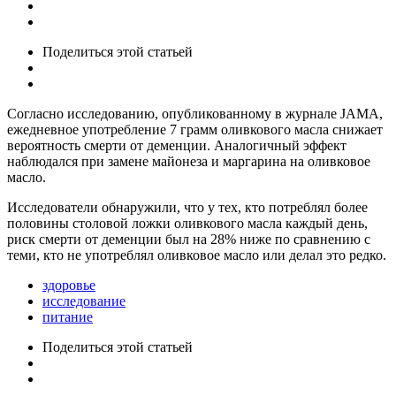
Поделиться
этой статьей
Согласно исследованию, опубликованному в журнале JAMA,
ежедневное употребление 7 грамм оливкового масла снижает
вероятность смерти от деменции. Аналогичный эффект
наблюдался при замене майонеза и маргарина на оливковое
масло.
Исследователи обнаружили, что у тех, кто потреблял более
половины столовой ложки оливкового масла каждый день,
риск смерти от деменции был на 28% ниже по сравнению с
теми, кто не употреблял оливковое масло или делал это редко.
здоровье
исследование
питание
Поделиться
этой статьей