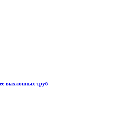
нее выхлопных труб