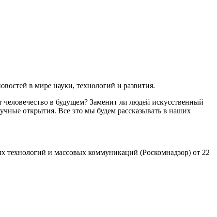
востей в мире науки, технологий и развития.
т человечество в будущем? Заменит ли людей искусственный
учные открытия. Все это мы будем рассказывать в наших
х технологий и массовых коммуникаций (Роскомнадзор) от 22