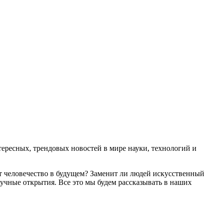
ресных, трендовых новостей в мире науки, технологий и
т человечество в будущем? Заменит ли людей искусственный
учные открытия. Все это мы будем рассказывать в наших