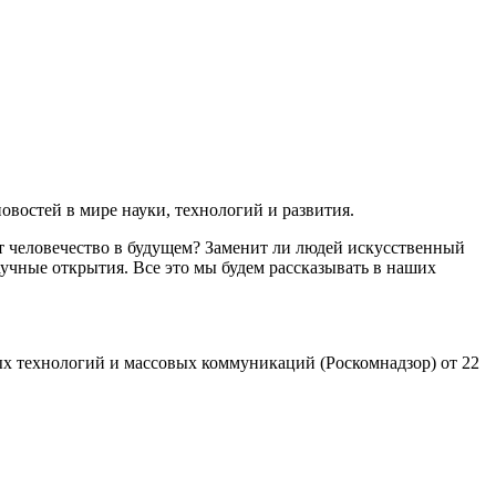
востей в мире науки, технологий и развития.
т человечество в будущем? Заменит ли людей искусственный
учные открытия. Все это мы будем рассказывать в наших
х технологий и массовых коммуникаций (Роскомнадзор) от 22