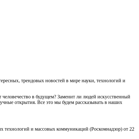
ресных, трендовых новостей в мире науки, технологий и
т человечество в будущем? Заменит ли людей искусственный
учные открытия. Все это мы будем рассказывать в наших
х технологий и массовых коммуникаций (Роскомнадзор) от 22