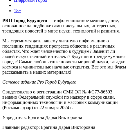
Цифровой город
18+
PRO Город Будущего
— информационное медиаиздание,
основанное на подборке самых актуальных, интересных,
трендовых новостей в мире науки, технологий и развития.
Мы стремимся дать нашему читателю информацию о
последних тенденциях прогресса общества в различных
областях. Что ждет человечество в будущем? Заменит ли
людей искусственный интеллект? Будут ли в тренде «умные»
города? Самые любопытные новости мировой науки, загадки
космоса и удивительные научные открытия. Все это мы будем
рассказывать в наших материалах!
Сетевое издание Pro Город Будущего
Свидетельство о регистрации СМИ ЭЛ № ФС77-86593
выдано Федеральной службой по надзору в сфере связи,
информационных технологий и массовых коммуникаций
(Роскомнадзор) от 22 января 2024 г.
Учредитель: Брагина Дарья Викторовна
Главный редактор: Брагина Дарья Викторовна