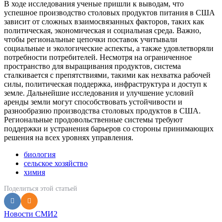
В ходе исследования ученые пришли к выводам, что
успешное производство столовых продуктов питания в США
зависит от сложных взаимосвязанных факторов, таких как
политическая, экономическая и социальная среда. Важно,
чтобы региональные цепочки поставок учитывали
социальные и экологические аспекты, а также удовлетворяли
потребности потребителей. Несмотря на ограниченное
пространство для выращивания продуктов, система
сталкивается с препятствиями, такими как нехватка рабочей
силы, политическая поддержка, инфраструктура и доступ к
земле. Дальнейшие исследования и улучшение условий
аренды земли могут способствовать устойчивости и
разнообразию производства столовых продуктов в США.
Региональные продовольственные системы требуют
поддержки и устранения барьеров со стороны принимающих
решения на всех уровнях управления.
биология
сельское хозяйство
химия
Поделиться
этой статьей
Новости СМИ2