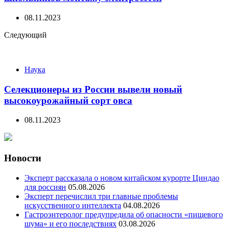
08.11.2023
Следующий
Наука
Селекционеры из России вывели новый
высокоурожайный сорт овса
08.11.2023
Новости
Эксперт рассказала о новом китайском курорте Циндао
для россиян
05.08.2026
Эксперт перечислил три главные проблемы
искусственного интеллекта
04.08.2026
Гастроэнтеролог предупредила об опасности «пищевого
шума» и его последствиях
03.08.2026