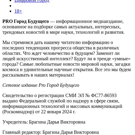
Цифровой город
18+
PRO Город Будущего
— информационное медиаиздание,
основанное на подборке самых актуальных, интересных,
трендовых новостей в мире науки, технологий и развития.
Мы стремимся дать нашему читателю информацию о
последних тенденциях прогресса общества в различных
областях. Что ждет человечество в будущем? Заменит ли
людей искусственный интеллект? Будут ли в тренде «умные»
города? Самые любопытные новости мировой науки, загадки
космоса и удивительные научные открытия. Все это мы будем
рассказывать в наших материалах!
Сетевое издание Pro Город Будущего
Свидетельство о регистрации СМИ ЭЛ № ФС77-86593
выдано Федеральной службой по надзору в сфере связи,
информационных технологий и массовых коммуникаций
(Роскомнадзор) от 22 января 2024 г.
Учредитель: Брагина Дарья Викторовна
Главный редактор: Брагина Дарья Викторовна