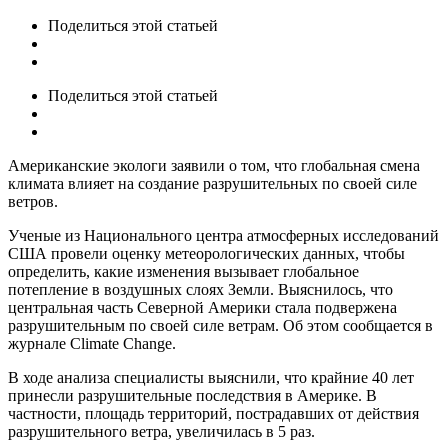
Поделиться
этой статьей
Поделиться
этой статьей
Американские экологи заявили о том, что глобальная смена
климата влияет на создание разрушительных по своей силе
ветров.
Ученые из Национального центра атмосферных исследований
США провели оценку метеорологических данных, чтобы
определить, какие изменения вызывает глобальное
потепление в воздушных слоях Земли. Выяснилось, что
центральная часть Северной Америки стала подвержена
разрушительным по своей силе ветрам. Об этом сообщается в
журнале Climate Change.
В ходе анализа специалисты выяснили, что крайние 40 лет
принесли разрушительные последствия в Америке. В
частности, площадь территорий, пострадавших от действия
разрушительного ветра, увеличилась в 5 раз.