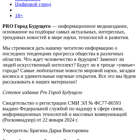
Цифровой город
18+
PRO Город Будущего
— информационное медиаиздание,
основанное на подборке самых актуальных, интересных,
трендовых новостей в мире науки, технологий и развития.
Мы стремимся дать нашему читателю информацию о
последних тенденциях прогресса общества в различных
областях. Что ждет человечество в будущем? Заменит ли
людей искусственный интеллект? Будут ли в тренде «умные»
города? Самые любопытные новости мировой науки, загадки
космоса и удивительные научные открытия. Все это мы будем
рассказывать в наших материалах!
Сетевое издание Pro Город Будущего
Свидетельство о регистрации СМИ ЭЛ № ФС77-86593
выдано Федеральной службой по надзору в сфере связи,
информационных технологий и массовых коммуникаций
(Роскомнадзор) от 22 января 2024 г.
Учредитель: Брагина Дарья Викторовна