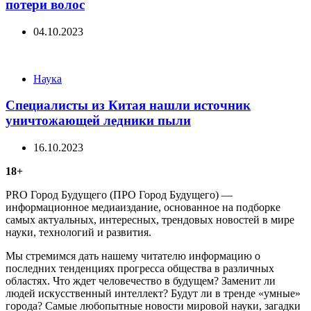
потери волос
04.10.2023
Categories
Наука
Специалисты из Китая нашли источник
уничтожающей ледники пыли
16.10.2023
18+
PRO Город Будущего (ПРО Город Будущего) —
информационное медиаиздание, основанное на подборке
самых актуальных, интересных, трендовых новостей в мире
науки, технологий и развития.
Мы стремимся дать нашему читателю информацию о
последних тенденциях прогресса общества в различных
областях. Что ждет человечество в будущем? Заменит ли
людей искусственный интеллект? Будут ли в тренде «умные»
города? Самые любопытные новости мировой науки, загадки