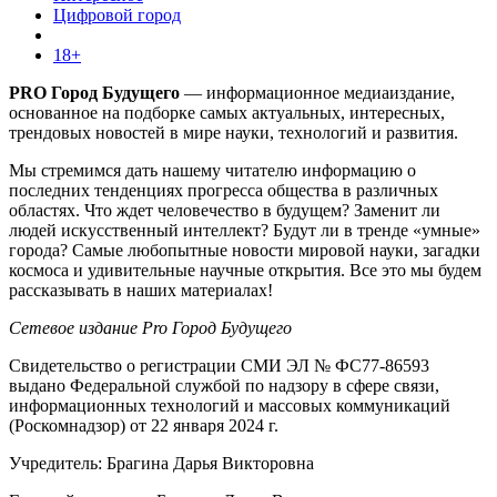
Цифровой город
18+
PRO Город Будущего
— информационное медиаиздание,
основанное на подборке самых актуальных, интересных,
трендовых новостей в мире науки, технологий и развития.
Мы стремимся дать нашему читателю информацию о
последних тенденциях прогресса общества в различных
областях. Что ждет человечество в будущем? Заменит ли
людей искусственный интеллект? Будут ли в тренде «умные»
города? Самые любопытные новости мировой науки, загадки
космоса и удивительные научные открытия. Все это мы будем
рассказывать в наших материалах!
Сетевое издание Pro Город Будущего
Свидетельство о регистрации СМИ ЭЛ № ФС77-86593
выдано Федеральной службой по надзору в сфере связи,
информационных технологий и массовых коммуникаций
(Роскомнадзор) от 22 января 2024 г.
Учредитель: Брагина Дарья Викторовна