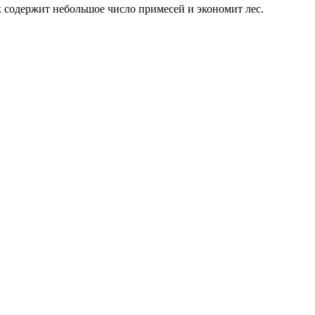
к содержит небольшое число примесей и экономит лес.