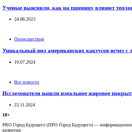
Ученые выяснили, как на пшеницу влияют тепло
24.08.2023
Categories
Происшествия
Уникальный вид американских кактусов исчез с 
10.07.2024
Categories
Все новости
Исследователи нашли идеальное жировое покрыт
22.11.2024
18+
PRO Город Будущего (ПРО Город Будущего) — информационное 
развития.