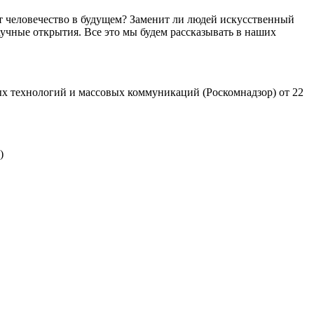
т человечество в будущем? Заменит ли людей искусственный
учные открытия. Все это мы будем рассказывать в наших
х технологий и массовых коммуникаций (Роскомнадзор) от 22
)