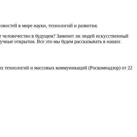
востей в мире науки, технологий и развития.
т человечество в будущем? Заменит ли людей искусственный
учные открытия. Все это мы будем рассказывать в наших
х технологий и массовых коммуникаций (Роскомнадзор) от 22