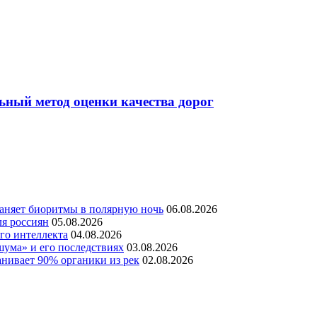
ьный метод оценки качества дорог
раняет биоритмы в полярную ночь
06.08.2026
ля россиян
05.08.2026
го интеллекта
04.08.2026
шума» и его последствиях
03.08.2026
нивает 90% органики из рек
02.08.2026