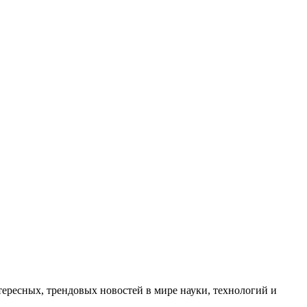
ресных, трендовых новостей в мире науки, технологий и