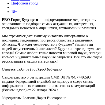
Цифровой город
18+
PRO Город Будущего
— информационное медиаиздание,
основанное на подборке самых актуальных, интересных,
трендовых новостей в мире науки, технологий и развития.
Мы стремимся дать нашему читателю информацию о
последних тенденциях прогресса общества в различных
областях. Что ждет человечество в будущем? Заменит ли
людей искусственный интеллект? Будут ли в тренде «умные»
города? Самые любопытные новости мировой науки, загадки
космоса и удивительные научные открытия. Все это мы будем
рассказывать в наших материалах!
Сетевое издание Pro Город Будущего
Свидетельство о регистрации СМИ ЭЛ № ФС77-86593
выдано Федеральной службой по надзору в сфере связи,
информационных технологий и массовых коммуникаций
(Роскомнадзор) от 22 января 2024 г.
Учредитель: Брагина Дарья Викторовна