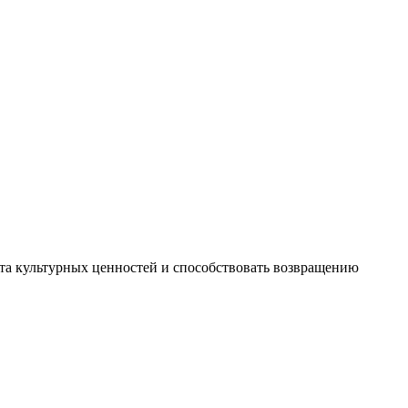
та культурных ценностей и способствовать возвращению