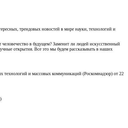
ресных, трендовых новостей в мире науки, технологий и
т человечество в будущем? Заменит ли людей искусственный
учные открытия. Все это мы будем рассказывать в наших
х технологий и массовых коммуникаций (Роскомнадзор) от 22
)