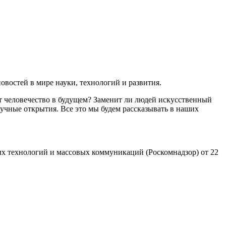
востей в мире науки, технологий и развития.
т человечество в будущем? Заменит ли людей искусственный
учные открытия. Все это мы будем рассказывать в наших
х технологий и массовых коммуникаций (Роскомнадзор) от 22