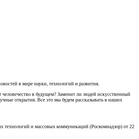
востей в мире науки, технологий и развития.
т человечество в будущем? Заменит ли людей искусственный
учные открытия. Все это мы будем рассказывать в наших
х технологий и массовых коммуникаций (Роскомнадзор) от 22