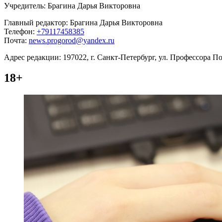
Учредитель: Брагина Дарья Викторовна
Главный редактор: Брагина Дарья Викторовна
Телефон:
+79117458385
Почта:
news.progorod@yandex.ru
Адрес редакции: 197022, г. Санкт-Петербург, ул. Профессора Поп
18+