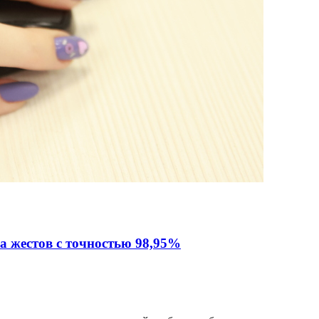
а жестов с точностью 98,95%