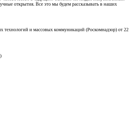
учные открытия. Все это мы будем рассказывать в наших
х технологий и массовых коммуникаций (Роскомнадзор) от 22
)