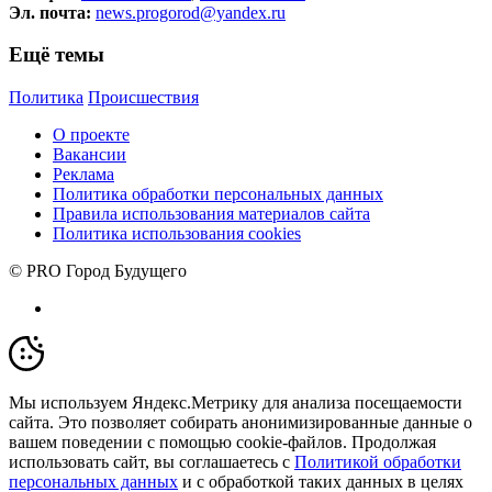
Эл. почта:
news.progorod@yandex.ru
Ещё темы
Политика
Происшествия
О проекте
Вакансии
Реклама
Политика обработки персональных данных
Правила использования материалов сайта
Политика использования cookies
© PRO Город Будущего
Мы используем Яндекс.Метрику для анализа посещаемости
сайта. Это позволяет собирать анонимизированные данные о
вашем поведении с помощью cookie-файлов. Продолжая
использовать сайт, вы соглашаетесь с
Политикой обработки
персональных данных
и с обработкой таких данных в целях