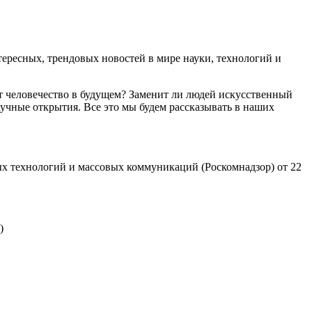
ресных, трендовых новостей в мире науки, технологий и
т человечество в будущем? Заменит ли людей искусственный
учные открытия. Все это мы будем рассказывать в наших
х технологий и массовых коммуникаций (Роскомнадзор) от 22
)