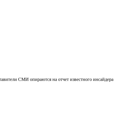
ставители СМИ опираются на отчет известного инсайдера