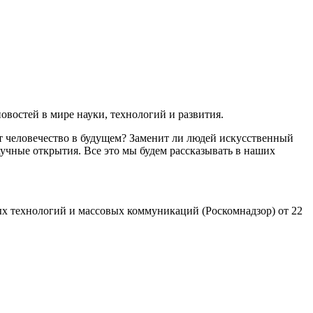
востей в мире науки, технологий и развития.
т человечество в будущем? Заменит ли людей искусственный
учные открытия. Все это мы будем рассказывать в наших
х технологий и массовых коммуникаций (Роскомнадзор) от 22