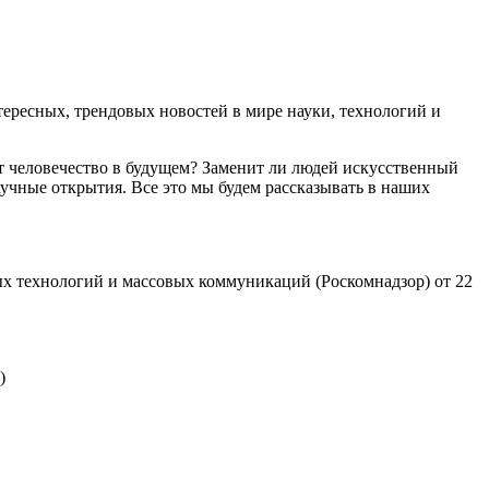
ресных, трендовых новостей в мире науки, технологий и
т человечество в будущем? Заменит ли людей искусственный
учные открытия. Все это мы будем рассказывать в наших
х технологий и массовых коммуникаций (Роскомнадзор) от 22
)