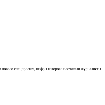
из нового спецпроекта, цифры которого посчитали журналисты