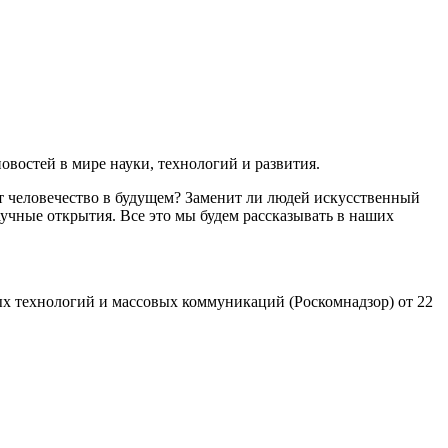
востей в мире науки, технологий и развития.
т человечество в будущем? Заменит ли людей искусственный
учные открытия. Все это мы будем рассказывать в наших
х технологий и массовых коммуникаций (Роскомнадзор) от 22