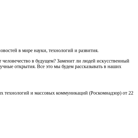
востей в мире науки, технологий и развития.
т человечество в будущем? Заменит ли людей искусственный
учные открытия. Все это мы будем рассказывать в наших
х технологий и массовых коммуникаций (Роскомнадзор) от 22