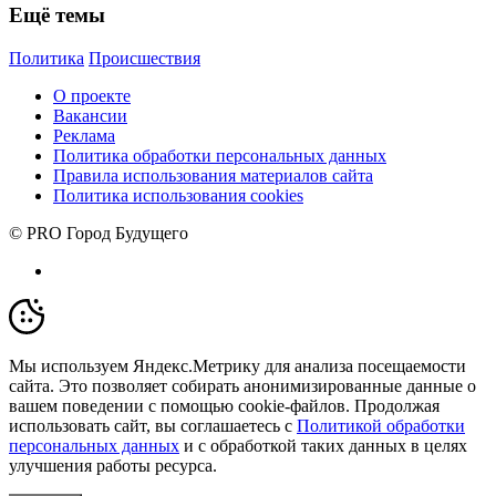
Ещё темы
Политика
Происшествия
О проекте
Вакансии
Реклама
Политика обработки персональных данных
Правила использования материалов сайта
Политика использования cookies
© PRO Город Будущего
Мы используем Яндекс.Метрику для анализа посещаемости
сайта. Это позволяет собирать анонимизированные данные о
вашем поведении с помощью cookie-файлов. Продолжая
использовать сайт, вы соглашаетесь с
Политикой обработки
персональных данных
и с обработкой таких данных в целях
улучшения работы ресурса.