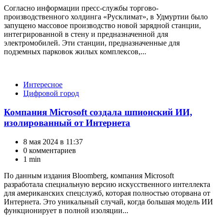
Согласно информации пресс-службы торгово-
производственного холдинга «Русклимат», в Удмуртии было
запущено массовое производство новой зарядной станции,
интегрированной в стену и предназначенной для
электромобилей. Эти станции, предназначенные для
подземных парковок жилых комплексов,...
Категории
Интересное
Цифровой город
Компания Microsoft создала шпионский ИИ,
изолированный от Интернета
8 мая 2024 в 11:37
0 комментариев
1 min
По данным издания Bloomberg, компания Microsoft
разработала специальную версию искусственного интеллекта
для американских спецслужб, которая полностью оторвана от
Интернета. Это уникальный случай, когда большая модель ИИ
функционирует в полной изоляции...