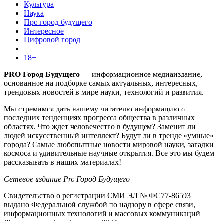
Культура
Наука
Про город будущего
Интересное
Цифровой город
18+
PRO Город Будущего
— информационное медиаиздание,
основанное на подборке самых актуальных, интересных,
трендовых новостей в мире науки, технологий и развития.
Мы стремимся дать нашему читателю информацию о
последних тенденциях прогресса общества в различных
областях. Что ждет человечество в будущем? Заменит ли
людей искусственный интеллект? Будут ли в тренде «умные»
города? Самые любопытные новости мировой науки, загадки
космоса и удивительные научные открытия. Все это мы будем
рассказывать в наших материалах!
Сетевое издание Pro Город Будущего
Свидетельство о регистрации СМИ ЭЛ № ФС77-86593
выдано Федеральной службой по надзору в сфере связи,
информационных технологий и массовых коммуникаций