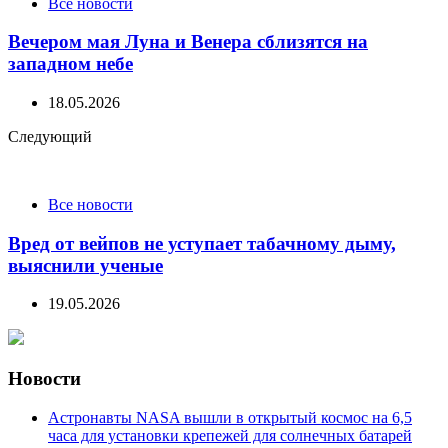
Все новости
Вечером мая Луна и Венера сблизятся на
западном небе
18.05.2026
Следующий
Все новости
Вред от вейпов не уступает табачному дыму,
выяснили ученые
19.05.2026
Новости
Астронавты NASA вышли в открытый космос на 6,5
часа для установки крепежей для солнечных батарей