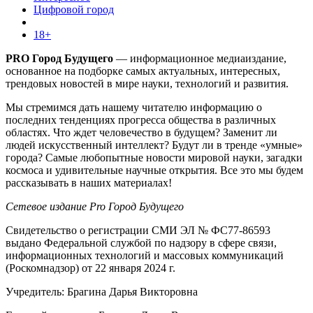
Цифровой город
18+
PRO Город Будущего
— информационное медиаиздание,
основанное на подборке самых актуальных, интересных,
трендовых новостей в мире науки, технологий и развития.
Мы стремимся дать нашему читателю информацию о
последних тенденциях прогресса общества в различных
областях. Что ждет человечество в будущем? Заменит ли
людей искусственный интеллект? Будут ли в тренде «умные»
города? Самые любопытные новости мировой науки, загадки
космоса и удивительные научные открытия. Все это мы будем
рассказывать в наших материалах!
Сетевое издание Pro Город Будущего
Свидетельство о регистрации СМИ ЭЛ № ФС77-86593
выдано Федеральной службой по надзору в сфере связи,
информационных технологий и массовых коммуникаций
(Роскомнадзор) от 22 января 2024 г.
Учредитель: Брагина Дарья Викторовна