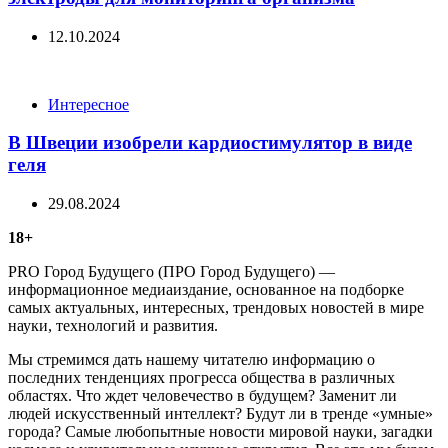
12.10.2024
Categories
Интересное
В Швеции изобрели кардиостимулятор в виде
геля
29.08.2024
18+
PRO Город Будущего (ПРО Город Будущего) —
информационное медиаиздание, основанное на подборке
самых актуальных, интересных, трендовых новостей в мире
науки, технологий и развития.
Мы стремимся дать нашему читателю информацию о
последних тенденциях прогресса общества в различных
областях. Что ждет человечество в будущем? Заменит ли
людей искусственный интеллект? Будут ли в тренде «умные»
города? Самые любопытные новости мировой науки, загадки