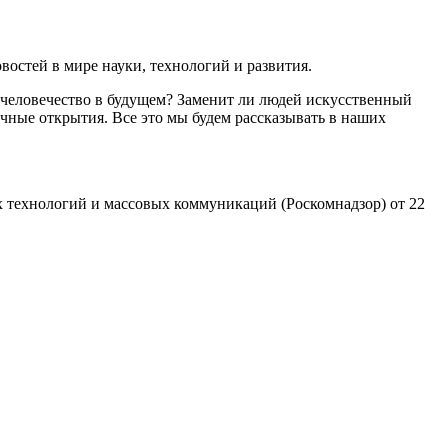
остей в мире науки, технологий и развития.
 человечество в будущем? Заменит ли людей искусственный
чные открытия. Все это мы будем рассказывать в наших
 технологий и массовых коммуникаций (Роскомнадзор) от 22