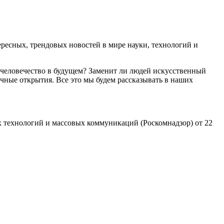
есных, трендовых новостей в мире науки, технологий и
 человечество в будущем? Заменит ли людей искусственный
чные открытия. Все это мы будем рассказывать в наших
 технологий и массовых коммуникаций (Роскомнадзор) от 22