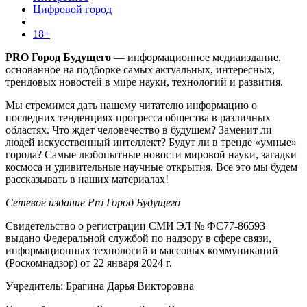
Цифровой город
18+
PRO Город Будущего
— информационное медиаиздание,
основанное на подборке самых актуальных, интересных,
трендовых новостей в мире науки, технологий и развития.
Мы стремимся дать нашему читателю информацию о
последних тенденциях прогресса общества в различных
областях. Что ждет человечество в будущем? Заменит ли
людей искусственный интеллект? Будут ли в тренде «умные»
города? Самые любопытные новости мировой науки, загадки
космоса и удивительные научные открытия. Все это мы будем
рассказывать в наших материалах!
Сетевое издание Pro Город Будущего
Свидетельство о регистрации СМИ ЭЛ № ФС77-86593
выдано Федеральной службой по надзору в сфере связи,
информационных технологий и массовых коммуникаций
(Роскомнадзор) от 22 января 2024 г.
Учредитель: Брагина Дарья Викторовна