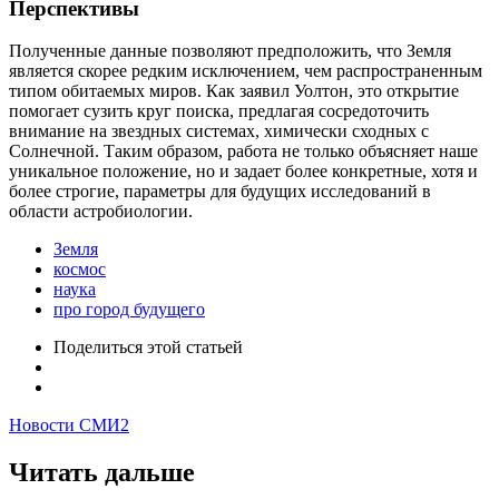
Перспективы
Полученные данные позволяют предположить, что Земля
является скорее редким исключением, чем распространенным
типом обитаемых миров. Как заявил Уолтон, это открытие
помогает сузить круг поиска, предлагая сосредоточить
внимание на звездных системах, химически сходных с
Солнечной. Таким образом, работа не только объясняет наше
уникальное положение, но и задает более конкретные, хотя и
более строгие, параметры для будущих исследований в
области астробиологии.
Земля
космос
наука
про город будущего
Поделиться
этой статьей
Новости СМИ2
Читать дальше