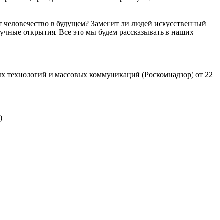
т человечество в будущем? Заменит ли людей искусственный
учные открытия. Все это мы будем рассказывать в наших
х технологий и массовых коммуникаций (Роскомнадзор) от 22
)