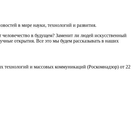
востей в мире науки, технологий и развития.
т человечество в будущем? Заменит ли людей искусственный
учные открытия. Все это мы будем рассказывать в наших
х технологий и массовых коммуникаций (Роскомнадзор) от 22