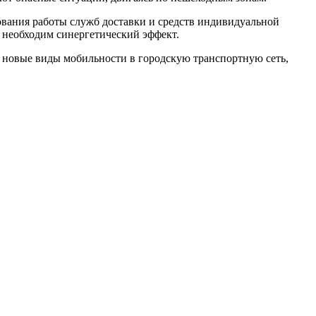
ования работы служб доставки и средств индивидуальной
а необходим синергетический эффект.
 новые виды мобильности в городскую транспортную сеть,