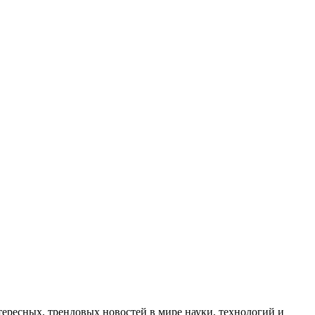
ресных, трендовых новостей в мире науки, технологий и