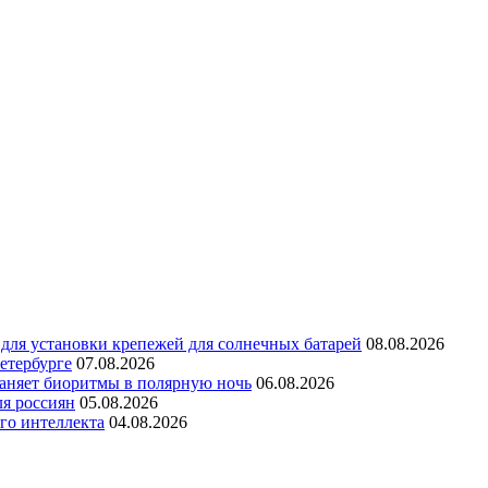
для установки крепежей для солнечных батарей
08.08.2026
етербурге
07.08.2026
раняет биоритмы в полярную ночь
06.08.2026
ля россиян
05.08.2026
го интеллекта
04.08.2026