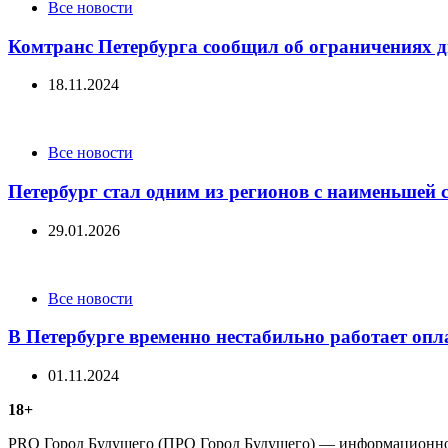
Categories
Все новости
Комтранс Петербурга сообщил об ограничениях д
18.11.2024
Categories
Все новости
Петербург стал одним из регионов с наименьшей
29.01.2026
Categories
Все новости
В Петербурге временно нестабильно работает оп
01.11.2024
18+
PRO Город Будущего (ПРО Город Будущего) — информационное 