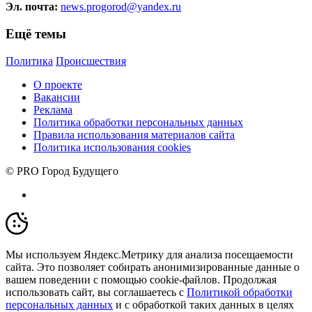
Эл. почта:
news.progorod@yandex.ru
Ещё темы
Политика
Происшествия
О проекте
Вакансии
Реклама
Политика обработки персональных данных
Правила использования материалов сайта
Политика использования cookies
© PRO Город Будущего
Мы используем Яндекс.Метрику для анализа посещаемости
сайта. Это позволяет собирать анонимизированные данные о
вашем поведении с помощью cookie-файлов. Продолжая
использовать сайт, вы соглашаетесь с
Политикой обработки
персональных данных
и с обработкой таких данных в целях