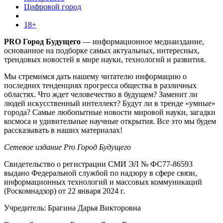
Цифровой город
18+
PRO Город Будущего
— информационное медиаиздание,
основанное на подборке самых актуальных, интересных,
трендовых новостей в мире науки, технологий и развития.
Мы стремимся дать нашему читателю информацию о
последних тенденциях прогресса общества в различных
областях. Что ждет человечество в будущем? Заменит ли
людей искусственный интеллект? Будут ли в тренде «умные»
города? Самые любопытные новости мировой науки, загадки
космоса и удивительные научные открытия. Все это мы будем
рассказывать в наших материалах!
Сетевое издание Pro Город Будущего
Свидетельство о регистрации СМИ ЭЛ № ФС77-86593
выдано Федеральной службой по надзору в сфере связи,
информационных технологий и массовых коммуникаций
(Роскомнадзор) от 22 января 2024 г.
Учредитель: Брагина Дарья Викторовна