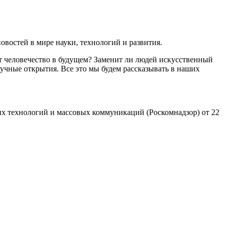
востей в мире науки, технологий и развития.
т человечество в будущем? Заменит ли людей искусственный
учные открытия. Все это мы будем рассказывать в наших
х технологий и массовых коммуникаций (Роскомнадзор) от 22