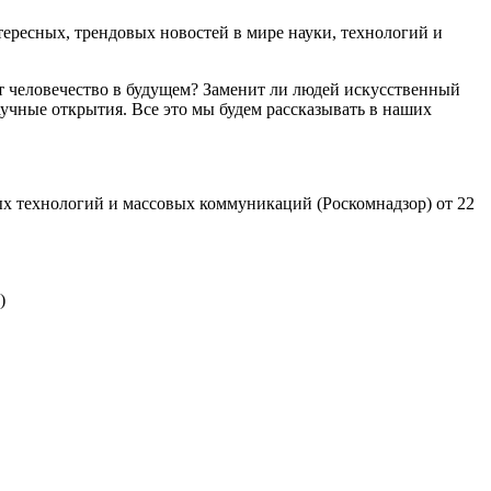
ресных, трендовых новостей в мире науки, технологий и
т человечество в будущем? Заменит ли людей искусственный
учные открытия. Все это мы будем рассказывать в наших
х технологий и массовых коммуникаций (Роскомнадзор) от 22
)