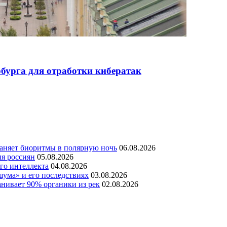
бурга для отработки кибератак
раняет биоритмы в полярную ночь
06.08.2026
ля россиян
05.08.2026
го интеллекта
04.08.2026
шума» и его последствиях
03.08.2026
нивает 90% органики из рек
02.08.2026