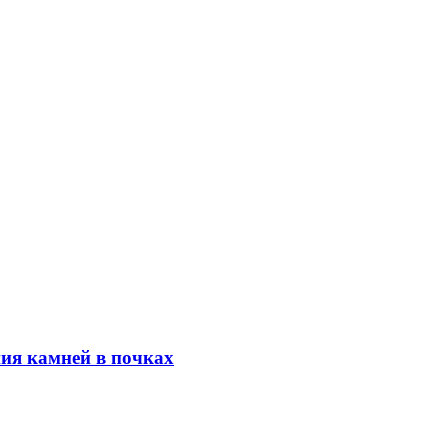
ния камней в почках