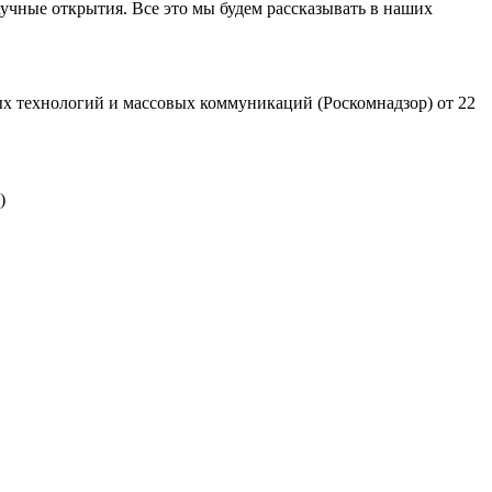
учные открытия. Все это мы будем рассказывать в наших
х технологий и массовых коммуникаций (Роскомнадзор) от 22
)