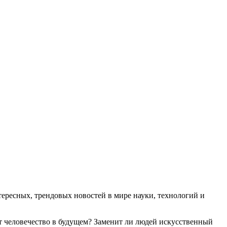
ресных, трендовых новостей в мире науки, технологий и
т человечество в будущем? Заменит ли людей искусственный